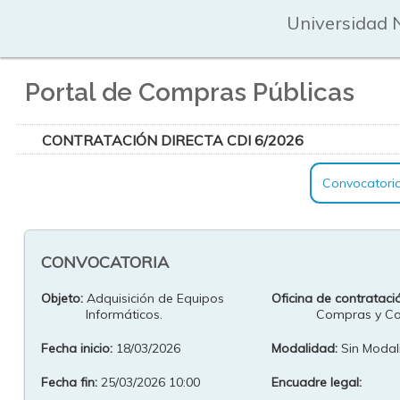
Universidad 
Portal de Compras Públicas
CONTRATACIÓN DIRECTA CDI 6/2026
Convocatori
CONVOCATORIA
Objeto:
Adquisición de Equipos
Oficina de contrataci
Informáticos.
Compras y Co
Fecha inicio:
18/03/2026
Modalidad:
Sin Modal
Fecha fin:
25/03/2026 10:00
Encuadre legal: