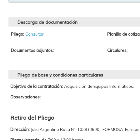
Descarga de documentación
Pliego:
Consultar
Planilla de cotiza
Documentos adjuntos:
Circulares:
Pliego de base y condiciones particulares
Objetivo de la contratación:
Adquisición de Equipos Informáticos.
Observaciones:
Retiro del Pliego
Dirección:
Julio Argentino Roca N°: 1039 (3600), FORMOSA, Formos