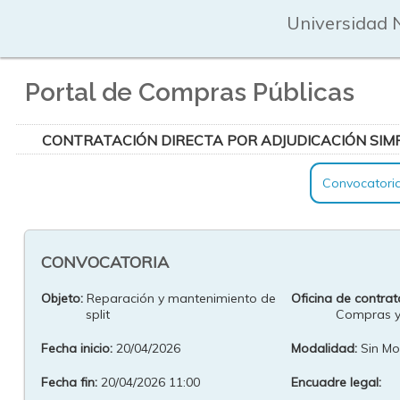
Universidad 
Portal de Compras Públicas
CONTRATACIÓN DIRECTA POR ADJUDICACIÓN SIMP
Convocatori
CONVOCATORIA
Objeto:
Reparación y mantenimiento de
Oficina de contrat
split
Compras y
Fecha inicio:
20/04/2026
Modalidad:
Sin Mo
Fecha fin:
20/04/2026 11:00
Encuadre legal: