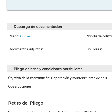
Descarga de documentación
Pliego:
Consultar
Planilla de cotiza
Documentos adjuntos:
Circulares:
Pliego de base y condiciones particulares
Objetivo de la contratación:
Reparación y mantenimiento de split
Observaciones:
Retiro del Pliego