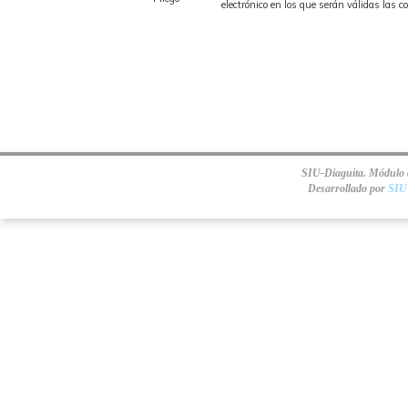
electrónico en los que serán válidas las 
SIU-Diaguita. Módulo d
Desarrollado por
SIU 