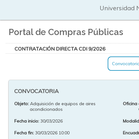
Universidad 
Portal de Compras Públicas
CONTRATACIÓN DIRECTA CDI 9/2026
Convocatori
CONVOCATORIA
Objeto:
Adquisición de equipos de aires
Oficina
acondicionados
Fecha inicio:
30/03/2026
Modalid
Fecha fin:
30/03/2026 10:00
Encuadr