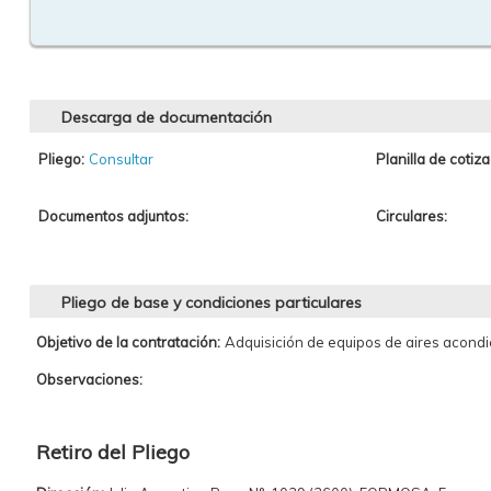
Descarga de documentación
Pliego:
Consultar
Planilla de cotiza
Documentos adjuntos:
Circulares:
Pliego de base y condiciones particulares
Objetivo de la contratación:
Adquisición de equipos de aires acond
Observaciones:
Retiro del Pliego