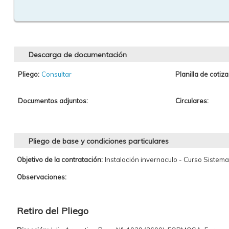
Descarga de documentación
Pliego:
Consultar
Planilla de cotiza
Documentos adjuntos:
Circulares:
Pliego de base y condiciones particulares
Objetivo de la contratación:
Instalación invernaculo - Curso Sistem
Observaciones:
Retiro del Pliego