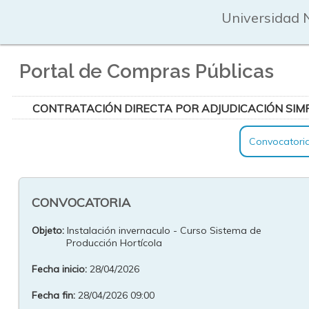
Universidad 
Portal de Compras Públicas
CONTRATACIÓN DIRECTA POR ADJUDICACIÓN SIMP
Convocatori
CONVOCATORIA
Objeto:
Instalación invernaculo - Curso Sistema de
Producción Hortícola
Fecha inicio:
28/04/2026
Fecha fin:
28/04/2026 09:00