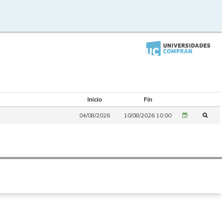
Inicio
Fin
04/08/2026
10/08/2026 10:00